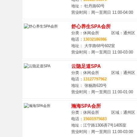
地址： 牡丹路60号
营业时间：周一至周日 11:00-04:00
福
舒心养生SPA会所
分类：休闲会所 区域：通州区
电话：
13032186986
地址： 大学路68号602室
营业时间：周一至周日 11:00-03:00
云隐足道SPA
分类：休闲会所 区域：通州区
网
电话：
13127797962
地址： 张杨路620号
营业时间：周一至周日 11:00-01:00
瀚海SPA会所
分类：休闲会所 区域：通州区
电话：
15601975683
地址：江宁路1306弄7号1405室
营业时间：周一至周日 11:00-03:00