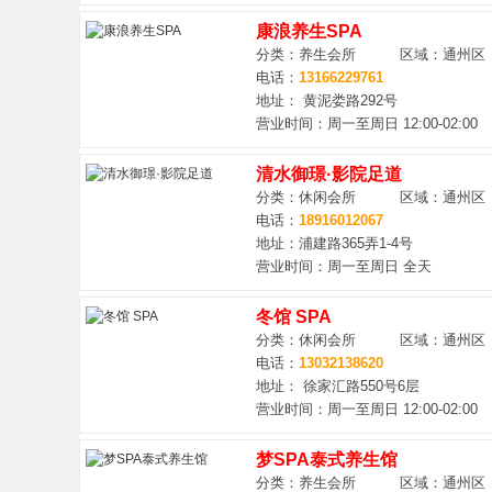
康浪养生SPA
分类：养生会所 区域：通州区
电话：
13166229761
地址： 黄泥娄路292号
营业时间：周一至周日 12:00-02:00
清水御璟·影院足道
分类：休闲会所 区域：通州区
电话：
18916012067
地址：浦建路365弄1-4号
营业时间：周一至周日 全天
冬馆 SPA
分类：休闲会所 区域：通州区
电话：
13032138620
地址： 徐家汇路550号6层
营业时间：周一至周日 12:00-02:00
梦SPA泰式养生馆
分类：养生会所 区域：通州区