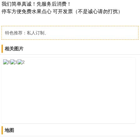
我们简单真诚！先服务后消费！
停车方便免费水果点心 可开发票（不是诚心请勿打扰）
特色推荐：
私人订制、
相关图片
地图