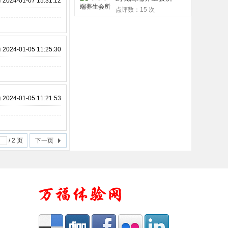
)
2024-01-07 15:31:12
点评数：15 次
)
2024-01-05 11:25:30
)
2024-01-05 11:21:53
/ 2 页
下一页