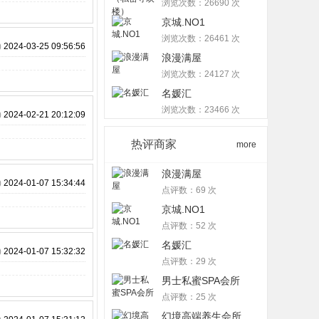
浏览次数：26690 次
京城.NO1
浏览次数：26461 次
)
2024-03-25 09:56:56
浪漫满屋
浏览次数：24127 次
名媛汇
浏览次数：23466 次
)
2024-02-21 20:12:09
热评商家
more
浪漫满屋
)
2024-01-07 15:34:44
点评数：69 次
京城.NO1
点评数：52 次
名媛汇
)
2024-01-07 15:32:32
点评数：29 次
男士私蜜SPA会所
点评数：25 次
幻境高端养生会所