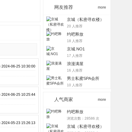
网友推荐
more
京城（私密寻欢楼）
20 人推荐
约吧释放
18 人推荐
京城.NO1
17 人推荐
浪漫满屋
)
2024-06-25 10:30:00
16 人推荐
男士私蜜SPA会所
10 人推荐
)
2024-06-25 10:25:44
人气商家
more
约吧释放
浏览次数：28586 次
)
2024-05-23 15:26:13
京城（私密寻欢楼）