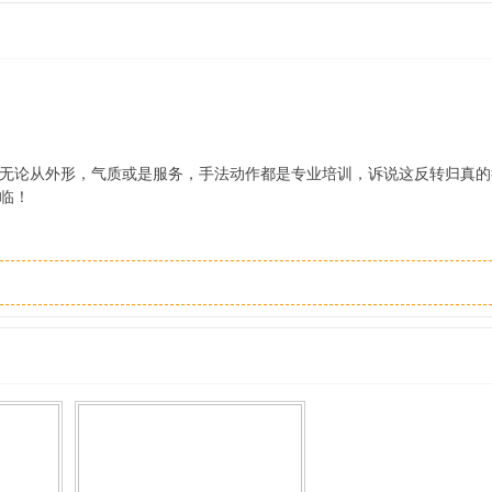
无论从外形，气质或是服务，手法动作都是专业培训，诉说这反转归真的
临！