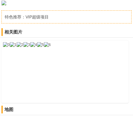
特色推荐：
VIP超级项目
相关图片
地图