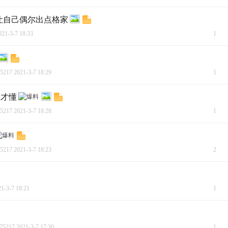
-让自己偶尔出点格家
21-3-7 18:33
1
5217
2021-3-7 18:29
1
人才懂
5217
2021-3-7 18:28
1
5217
2021-3-7 18:23
2
1-3-7 18:21
1
75217
2021-3-7 17:30
1