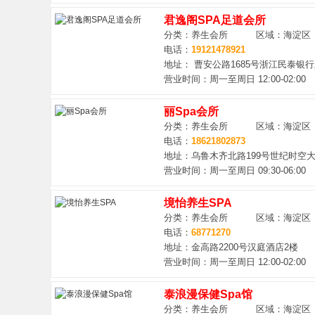
君逸阁SPA足道会所
分类：养生会所 区域：海淀区
电话：
19121478921
地址： 曹安公路1685号浙江民泰银
营业时间：周一至周日 12:00-02:00
丽Spa会所
分类：养生会所 区域：海淀区
电话：
18621802873
地址：乌鲁木齐北路199号世纪时空
营业时间：周一至周日 09:30-06:00
境怡养生SPA
分类：养生会所 区域：海淀区
电话：
68771270
地址：金高路2200号汉庭酒店2楼
营业时间：周一至周日 12:00-02:00
泰浪漫保健Spa馆
分类：养生会所 区域：海淀区