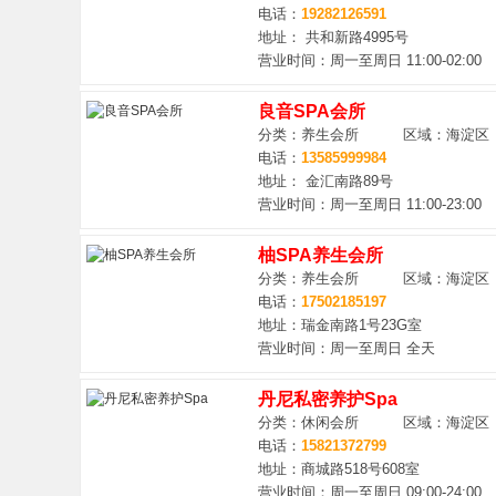
电话：
19282126591
地址： 共和新路4995号
营业时间：周一至周日 11:00-02:00
良音SPA会所
分类：养生会所 区域：海淀区
电话：
13585999984
地址： 金汇南路89号
营业时间：周一至周日 11:00-23:00
柚SPA养生会所
分类：养生会所 区域：海淀区
电话：
17502185197
地址：瑞金南路1号23G室
营业时间：周一至周日 全天
丹尼私密养护Spa
分类：休闲会所 区域：海淀区
电话：
15821372799
地址：商城路518号608室
营业时间：周一至周日 09:00-24:00