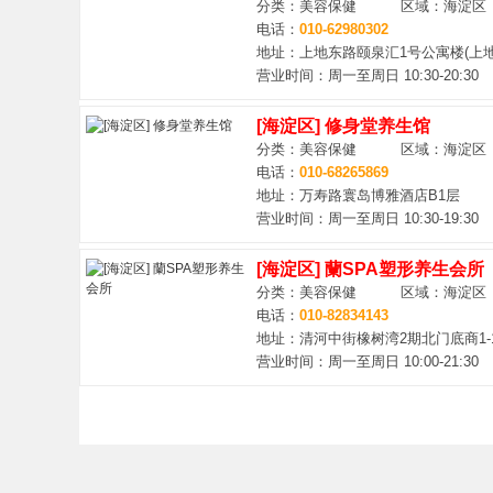
分类：美容保健 区域：海淀区
电话：
010-62980302
地址：上地东路颐泉汇1号公寓楼(上地
营业时间：周一至周日 10:30-20:30
[海淀区] 修身堂养生馆
分类：美容保健 区域：海淀区
电话：
010-68265869
地址：万寿路寰岛博雅酒店B1层
营业时间：周一至周日 10:30-19:30
[海淀区] 蘭SPA塑形养生会所
分类：美容保健 区域：海淀区
电话：
010-82834143
地址：清河中街橡树湾2期北门底商1-
营业时间：周一至周日 10:00-21:30